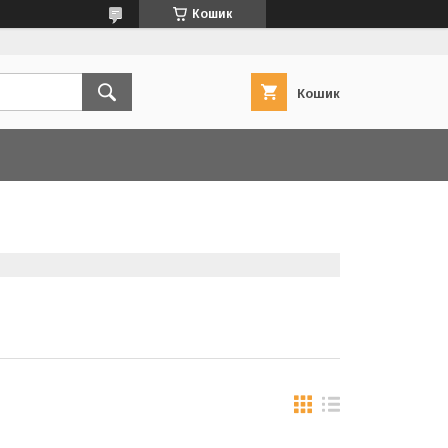
Кошик
Кошик