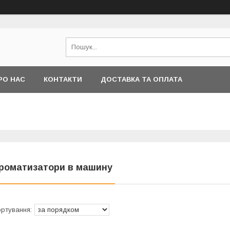
РО НАС
КОНТАКТИ
ДОСТАВКА ТА ОПЛАТА
роматизатори в машину