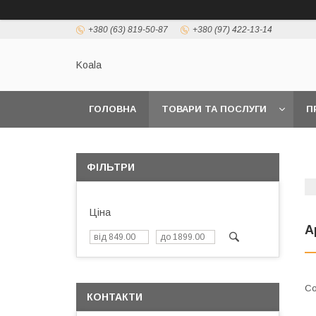
+380 (63) 819-50-87
+380 (97) 422-13-14
Koala
ГОЛОВНА
ТОВАРИ ТА ПОСЛУГИ
П
ФІЛЬТРИ
Ціна
А
КОНТАКТИ