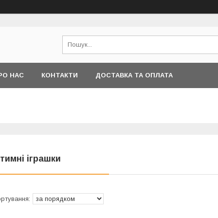
РО НАС
КОНТАКТИ
ДОСТАВКА ТА ОПЛАТА
нтимні іграшки