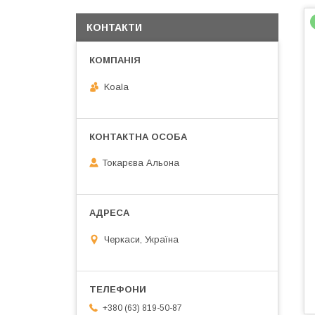
КОНТАКТИ
Koala
Токарєва Альона
Черкаси, Україна
+380 (63) 819-50-87