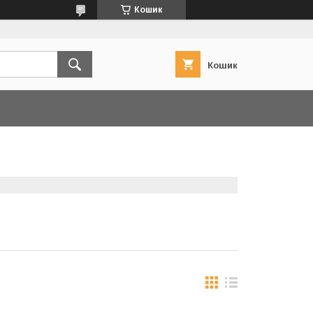
Кошик
Кошик