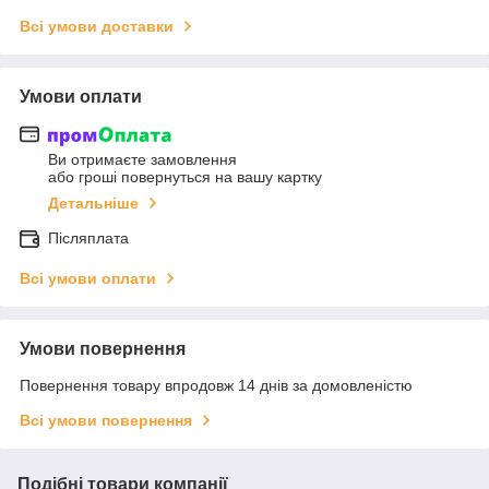
Всі умови доставки
Умови оплати
Ви отримаєте замовлення
або гроші повернуться на вашу картку
Детальніше
Післяплата
Всі умови оплати
Умови повернення
Повернення товару впродовж 14 днів за домовленістю
Всі умови повернення
Подібні товари компанії