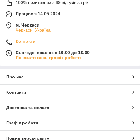
100% позитивних з 89 відгуків за рік
Працює з 14.05.2024
м. Черкаси
Черкаси, Україна
Контакти
Сьогодні працює з 10:00 до 18:00
Показати весь графік роботи
Про нас
Контакти
Доставка та оплата
Графік роботи
Повна версія сайту