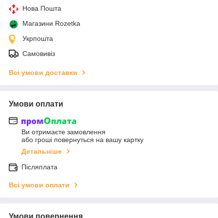
Нова Пошта
Магазини Rozetka
Укрпошта
Самовивіз
Всі умови доставки
Умови оплати
Ви отримаєте замовлення
або гроші повернуться на вашу картку
Детальніше
Післяплата
Всі умови оплати
Умови повернення